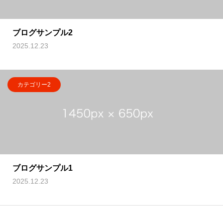
ブログサンプル2
2025.12.23
カテゴリー2
ブログサンプル1
2025.12.23