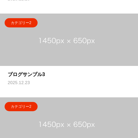
カテゴリー2
ブログサンプル3
2025.12.23
カテゴリー2