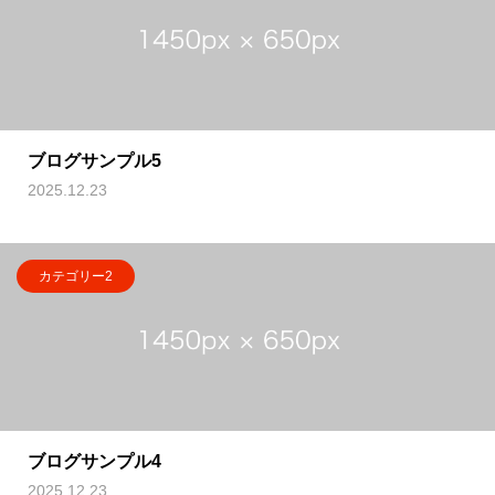
ブログサンプル5
2025.12.23
カテゴリー2
ブログサンプル4
2025.12.23