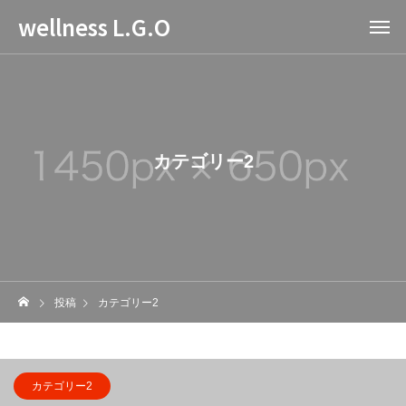
wellness L.G.O
カテゴリー2
投稿
カテゴリー2
カテゴリー2