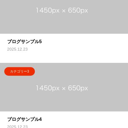
ブログサンプル5
2025.12.23
カテゴリー3
ブログサンプル4
2025.12.23