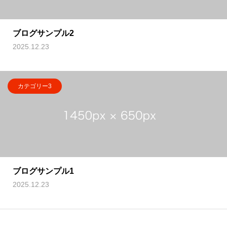
ブログサンプル2
2025.12.23
カテゴリー3
ブログサンプル1
2025.12.23