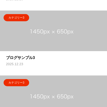
カテゴリー3
ブログサンプル3
2025.12.23
カテゴリー3