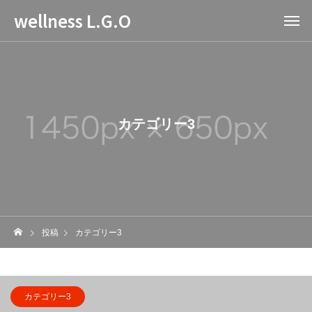
wellness L.G.O
カテゴリー3
投稿
カテゴリー3
カテゴリー3